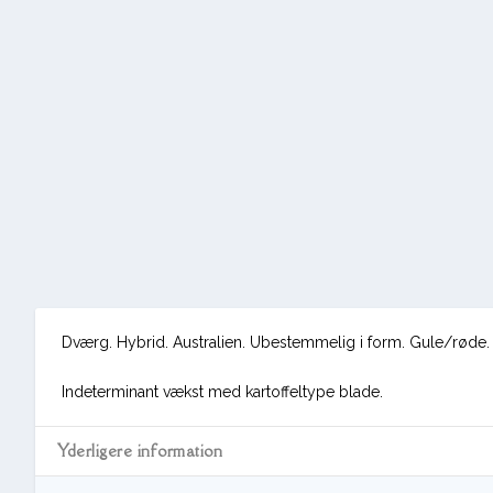
Dværg. Hybrid. Australien. Ubestemmelig i form. Gule/røde.
Indeterminant vækst med kartoffeltype blade.
Yderligere information