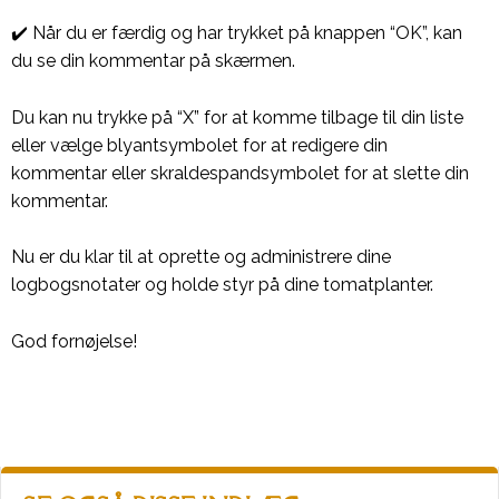
✔️ Når du er færdig og har trykket på knappen “OK”, kan
du se din kommentar på skærmen.
Du kan nu trykke på “X” for at komme tilbage til din liste
eller vælge blyantsymbolet for at redigere din
kommentar eller skraldespandsymbolet for at slette din
kommentar.
Nu er du klar til at oprette og administrere dine
logbogsnotater og holde styr på dine tomatplanter.
God fornøjelse!