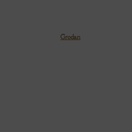
Grodan