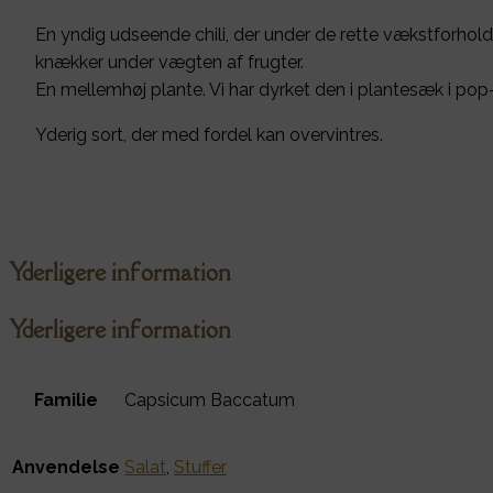
En yndig udseende chili, der under de rette vækstforhold,
knækker under vægten af frugter.
En mellemhøj plante. Vi har dyrket den i plantesæk i pop
Yderig sort, der med fordel kan overvintres.
Yderligere information
Yderligere information
Familie
Capsicum Baccatum
Anvendelse
Salat
,
Stuffer