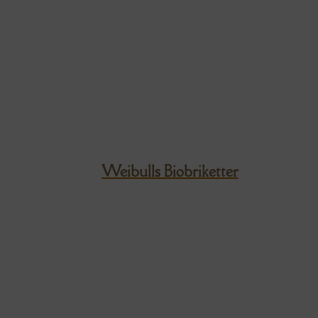
Weibulls Biobriketter