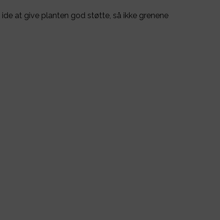
 ide at give planten god støtte, så ikke grenene