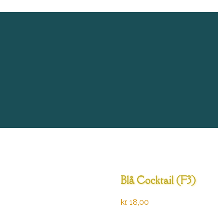
Blå Cocktail (F3)
kr.
18,00