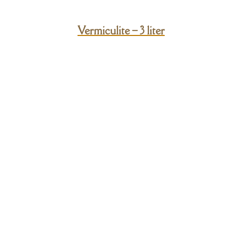
Vermiculite – 3 liter