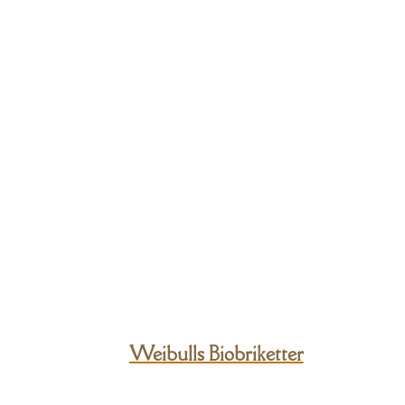
Weibulls Biobriketter