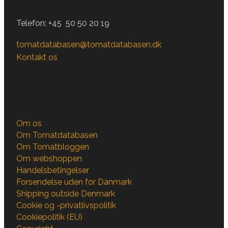
Telefon:
+45 50 50 20 19
tomatdatabasen@tomatdatabasen.dk
Kontakt os
Om os
Om Tomatdatabasen
Om Tomatbloggen
Om webshoppen
Handelsbetingelser
Forsendelse uden for Danmark
Shipping outside Denmark
Cookie og -privatlivspolitik
Cookiepolitik (EU)