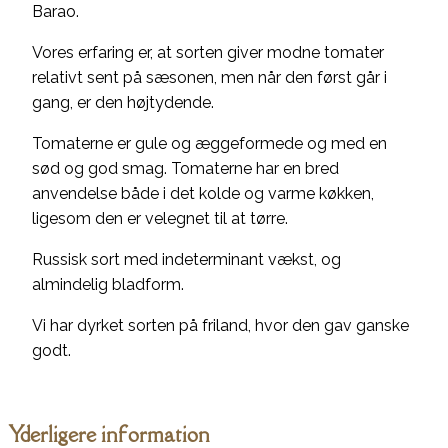
Barao.
Vores erfaring er, at sorten giver modne tomater
relativt sent på sæsonen, men når den først går i
gang, er den højtydende.
Tomaterne er gule og æggeformede og med en
sød og god smag. Tomaterne har en bred
anvendelse både i det kolde og varme køkken,
ligesom den er velegnet til at tørre.
Russisk sort med indeterminant vækst, og
almindelig bladform.
Vi har dyrket sorten på friland, hvor den gav ganske
godt.
Yderligere information