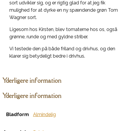
sort udvikler sig, og er rigtig glad for at jeg fik
mulighed for at dyrke en ny spændende grøn Tom
Wagner sort.
Ligesom hos Kirsten, blev tomaterne hos os, også
grønne, runde og med gyldne striber.
Vi testede den på både friland og drivhus, og den
klarer sig betydeligt bedre i drivhus.
Yderligere information
Yderligere information
Bladform
Almindelig