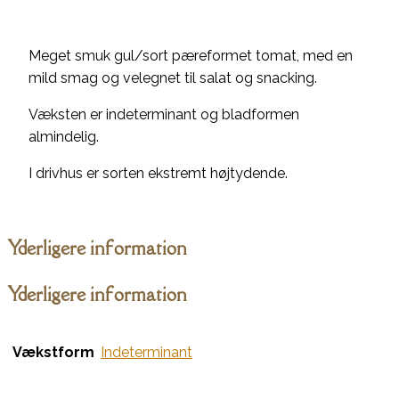
Meget smuk gul/sort pæreformet tomat, med en
mild smag og velegnet til salat og snacking.
Væksten er indeterminant og bladformen
almindelig.
I drivhus er sorten ekstremt højtydende.
Yderligere information
Yderligere information
Vækstform
Indeterminant