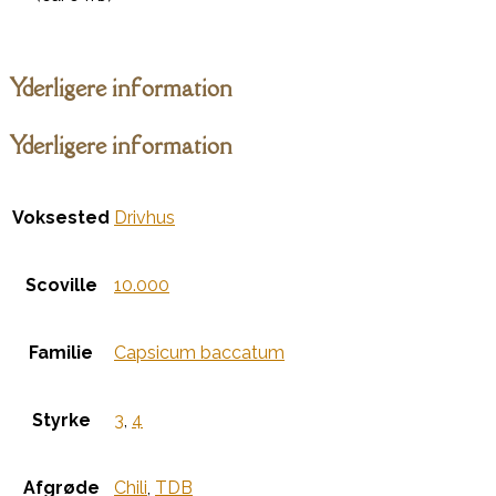
Yderligere information
Yderligere information
Voksested
Drivhus
Scoville
10.000
Familie
Capsicum baccatum
Styrke
3
,
4
Afgrøde
Chili
,
TDB