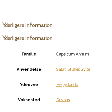
Yderligere information
Yderligere information
Familie
Capsicum Annum
Anvendelse
Salat
,
Stuffer
,
Sylte
Ydeevne
Højtydende
Voksested
Drivhus