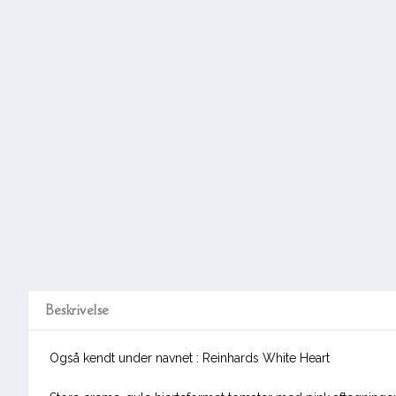
Beskrivelse
Også kendt under navnet : Reinhards White Heart