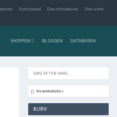
erkonto
Kontrolpanel
Dine informationer
Dine ordrer
SHOPPEN
BLOGGEN
DATABASEN
Vis ønskeliste
KURV