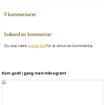
0 kommentarer
Indsend en kommentar
Du skal være
logget ind
for at skrive en kommentar.
Kom godt i gang med mikrogrønt