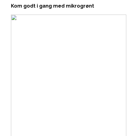
Kom godt i gang med mikrogrønt