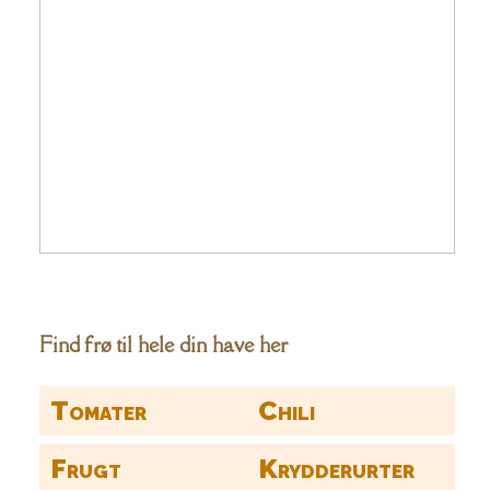
Find frø til hele din have her
Tomater
Chili
Frugt
Krydderurter