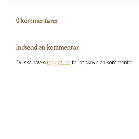
0 kommentarer
Indsend en kommentar
Du skal være
logget ind
for at skrive en kommentar.