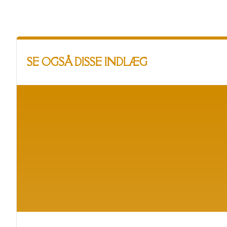
SE OGSÅ DISSE INDLÆG