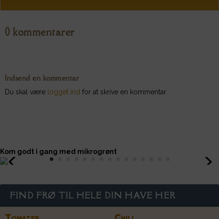
0 kommentarer
Indsend en kommentar
Du skal være
logget ind
for at skrive en kommentar.
Kom godt i gang med mikrogrønt
FIND FRØ TIL HELE DIN HAVE HER
Tomater
Chili