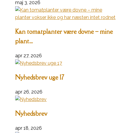
maj 3, 2026
Kan tomatplanter være dovne – mine
plant...
apr 27, 2026
Nyhedsbrev uge 17
apr 26, 2026
Nyhedsbrev
apr 18, 2026