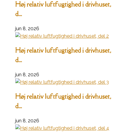
Høj relativ luftfugtighed i drivhuset,
d...
jun 8, 2026
Høj relativ luftfugtighed i drivhuset,
d...
jun 8, 2026
Høj relativ luftfugtighed i drivhuset,
d...
jun 8, 2026