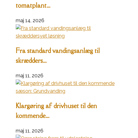
tomatplant...
maj 14, 2026
Fra standard vandingsanlæg til
skrædders...
maj 11, 2026
Klargøring af drivhuset til den
kommende...
maj 11, 2026