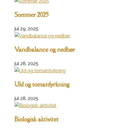
Sommer 2025
jul 29, 2025
Vandbalance og nedbør
jul 28, 2025
Uld og tomatdyrkning
jul 28, 2025
Biologisk aktivitet