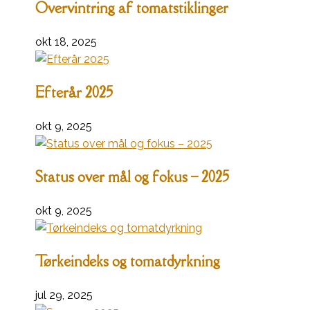
Overvintring af tomatstiklinger
okt 18, 2025
Efterår 2025
okt 9, 2025
Status over mål og fokus – 2025
okt 9, 2025
Tørkeindeks og tomatdyrkning
jul 29, 2025