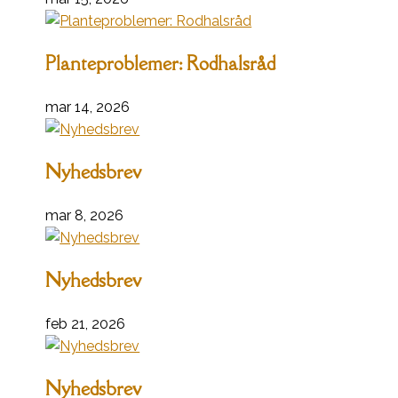
Planteproblemer: Rodhalsråd
mar 14, 2026
Nyhedsbrev
mar 8, 2026
Nyhedsbrev
feb 21, 2026
Nyhedsbrev