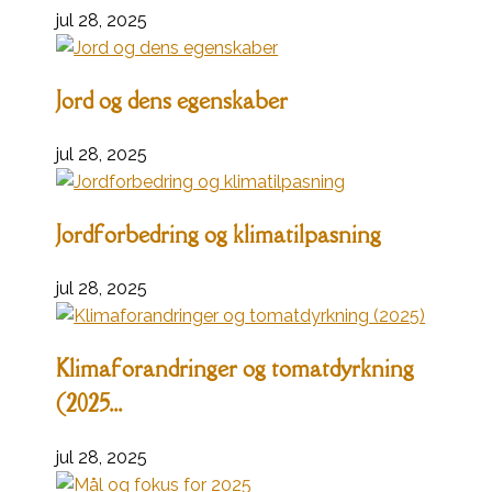
jul 28, 2025
Jord og dens egenskaber
jul 28, 2025
Jordforbedring og klimatilpasning
jul 28, 2025
Klimaforandringer og tomatdyrkning
(2025...
jul 28, 2025