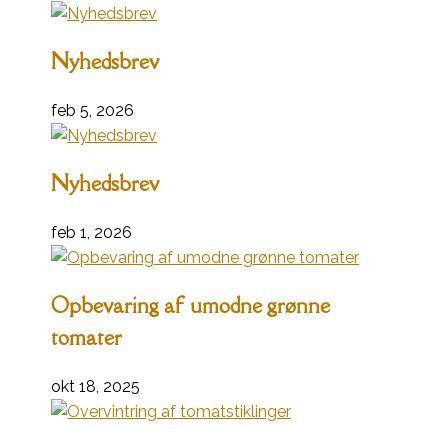
Nyhedsbrev
feb 5, 2026
Nyhedsbrev
feb 1, 2026
Opbevaring af umodne grønne
tomater
okt 18, 2025