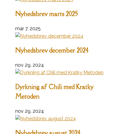
Nyhedsbrev marts 2025
mar 7, 2025
Nyhedsbrev december 2024
nov 29, 2024
Dyrkning af Chili med Kratky
Metoden
nov 29, 2024
Nyhedsbrev august 2024