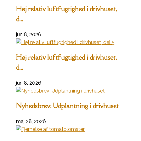
Høj relativ luftfugtighed i drivhuset,
d...
jun 8, 2026
Høj relativ luftfugtighed i drivhuset,
d...
jun 8, 2026
Nyhedsbrev: Udplantning i drivhuset
maj 28, 2026