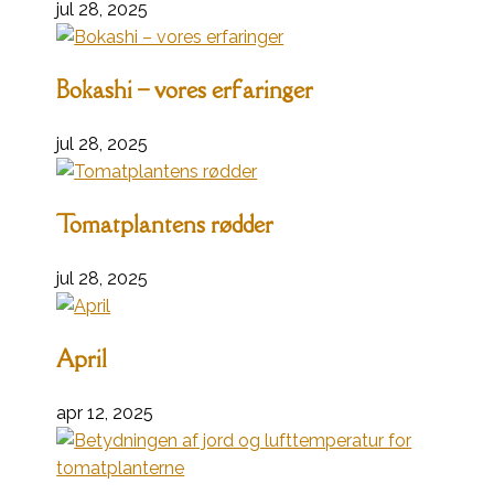
jul 28, 2025
Bokashi – vores erfaringer
jul 28, 2025
Tomatplantens rødder
jul 28, 2025
April
apr 12, 2025