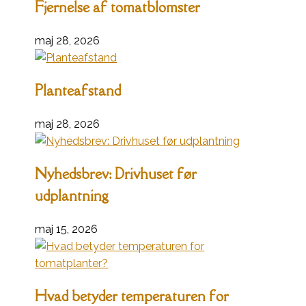
Fjernelse af tomatblomster
maj 28, 2026
Planteafstand
maj 28, 2026
Nyhedsbrev: Drivhuset før
udplantning
maj 15, 2026
Hvad betyder temperaturen for