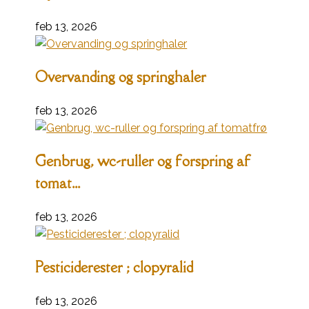
feb 13, 2026
Overvanding og springhaler
feb 13, 2026
Genbrug, wc-ruller og forspring af
tomat...
feb 13, 2026
Pesticiderester ; clopyralid
feb 13, 2026