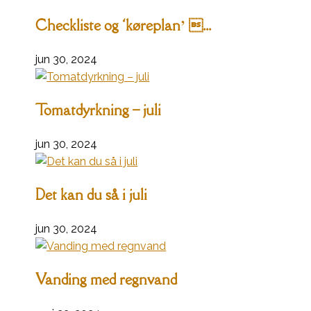
Checkliste og ‘køreplan’ ...
jun 30, 2024
Tomatdyrkning – juli
jun 30, 2024
Det kan du så i juli
jun 30, 2024
Vanding med regnvand