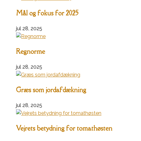
Mål og fokus for 2025
jul 28, 2025
Regnorme
jul 28, 2025
Græs som jordafdækning
jul 28, 2025
Vejrets betydning for tomathøsten