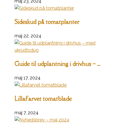
maj 23, 2024
Sideskud på tomatplanter
maj 22, 2024
Guide til udplantning i drivhus – ...
maj 17, 2024
Lillafarvet tomatblade
maj 7, 2024