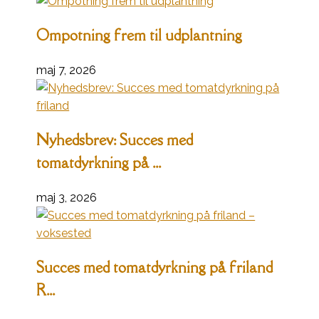
Ompotning frem til udplantning
maj 7, 2026
Nyhedsbrev: Succes med
tomatdyrkning på ...
maj 3, 2026
Succes med tomatdyrkning på friland
R...