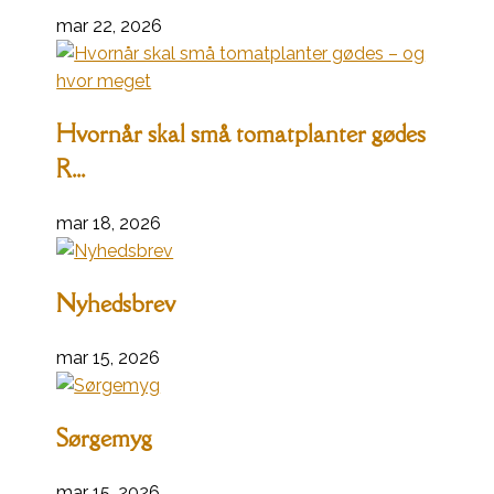
mar 22, 2026
Hvornår skal små tomatplanter gødes
R...
mar 18, 2026
Nyhedsbrev
mar 15, 2026
Sørgemyg
mar 15, 2026