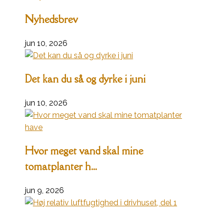
Nyhedsbrev
jun 10, 2026
Det kan du så og dyrke i juni
jun 10, 2026
Hvor meget vand skal mine
tomatplanter h...
jun 9, 2026