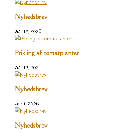
Nyhedsbrev
apr 12, 2026
Prikling af tomatplanter
apr 12, 2026
Nyhedsbrev
apr 1, 2026
Nyhedsbrev