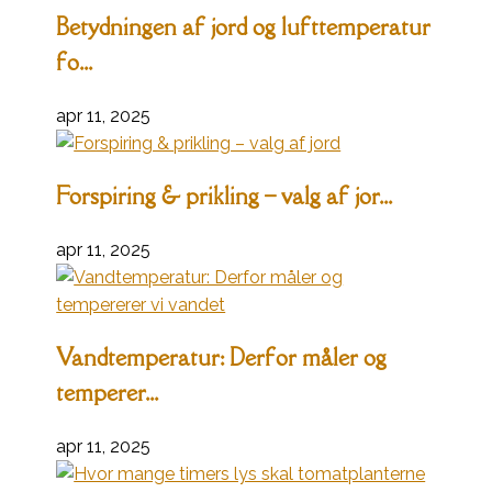
Betydningen af jord og lufttemperatur
fo...
apr 11, 2025
Forspiring & prikling – valg af jor...
apr 11, 2025
Vandtemperatur: Derfor måler og
temperer...
apr 11, 2025