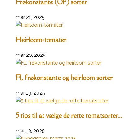
Frøkonstante (OP) sorter
mar 21, 2025
Heirloom-tomater
mar 20, 2025
F1, frøkonstante og heirloom sorter
mar 19, 2025
5 tips til at vælge de rette tomatsorter...
mar 13, 2025