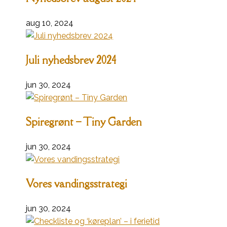
aug 10, 2024
Juli nyhedsbrev 2024
jun 30, 2024
Spiregrønt – Tiny Garden
jun 30, 2024
Vores vandingsstrategi
jun 30, 2024