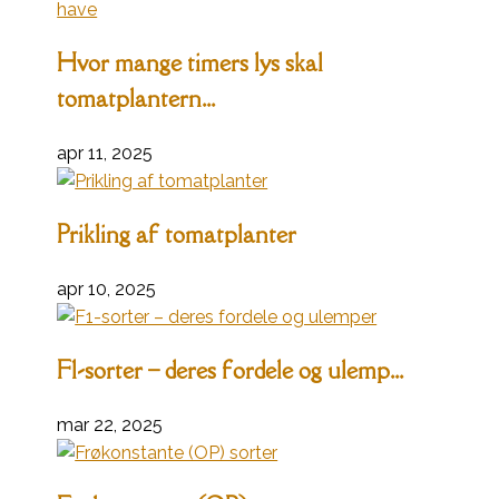
Hvor mange timers lys skal
tomatplantern...
apr 11, 2025
Prikling af tomatplanter
apr 10, 2025
F1-sorter – deres fordele og ulemp...
mar 22, 2025