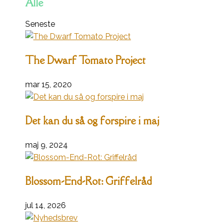
Alle
Seneste
The Dwarf Tomato Project
mar 15, 2020
Det kan du så og forspire i maj
maj 9, 2024
Blossom-End-Rot: Griffelråd
jul 14, 2026