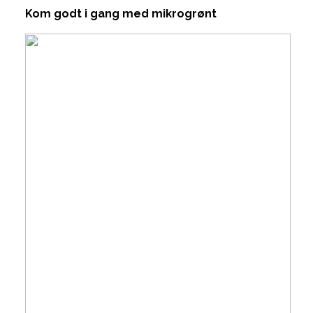
Kom godt i gang med mikrogrønt