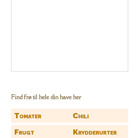
Find frø til hele din have her
Tomater
Chili
Frugt
Krydderurter