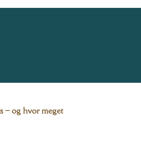
s – og hvor meget