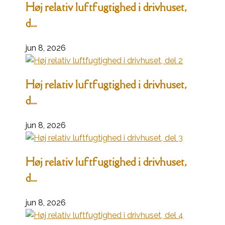
Høj relativ luftfugtighed i drivhuset,
d...
jun 8, 2026
Høj relativ luftfugtighed i drivhuset,
d...
jun 8, 2026
Høj relativ luftfugtighed i drivhuset,
d...
jun 8, 2026