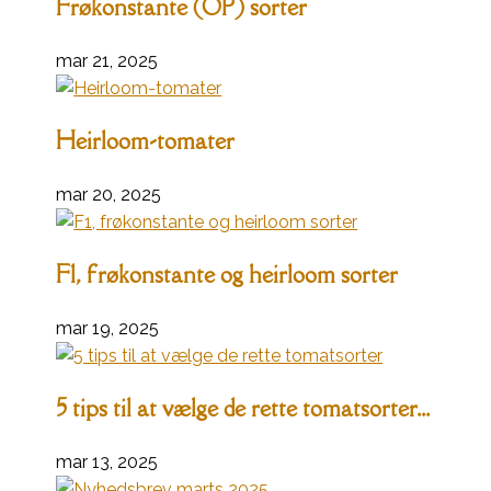
Frøkonstante (OP) sorter
mar 21, 2025
Heirloom-tomater
mar 20, 2025
F1, frøkonstante og heirloom sorter
mar 19, 2025
5 tips til at vælge de rette tomatsorter...
mar 13, 2025