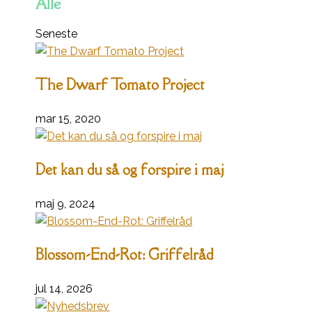
Alle
Seneste
The Dwarf Tomato Project
mar 15, 2020
Det kan du så og forspire i maj
maj 9, 2024
Blossom-End-Rot: Griffelråd
jul 14, 2026