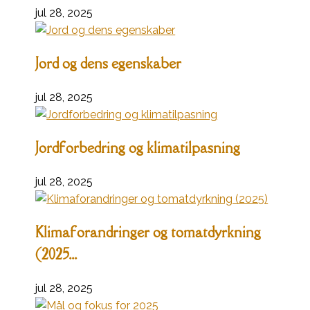
jul 28, 2025
Jord og dens egenskaber
jul 28, 2025
Jordforbedring og klimatilpasning
jul 28, 2025
Klimaforandringer og tomatdyrkning
(2025...
jul 28, 2025