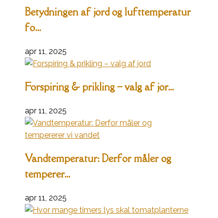
Betydningen af jord og lufttemperatur
fo...
apr 11, 2025
Forspiring & prikling – valg af jor...
apr 11, 2025
Vandtemperatur: Derfor måler og
temperer...
apr 11, 2025