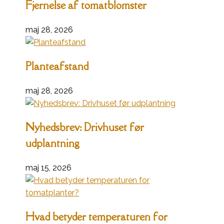
Fjernelse af tomatblomster
maj 28, 2026
Planteafstand
maj 28, 2026
Nyhedsbrev: Drivhuset før
udplantning
maj 15, 2026
Hvad betyder temperaturen for