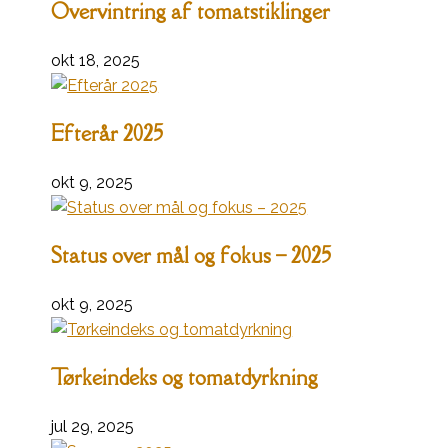
Overvintring af tomatstiklinger
okt 18, 2025
Efterår 2025
okt 9, 2025
Status over mål og fokus – 2025
okt 9, 2025
Tørkeindeks og tomatdyrkning
jul 29, 2025