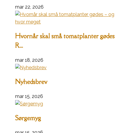
mar 22, 2026
Hvornår skal små tomatplanter gødes
R...
mar 18, 2026
Nyhedsbrev
mar 15, 2026
Sørgemyg
mar 15, 2026