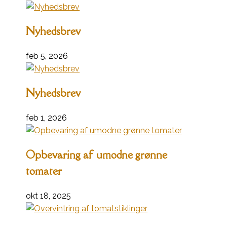
Nyhedsbrev
feb 5, 2026
Nyhedsbrev
feb 1, 2026
Opbevaring af umodne grønne
tomater
okt 18, 2025