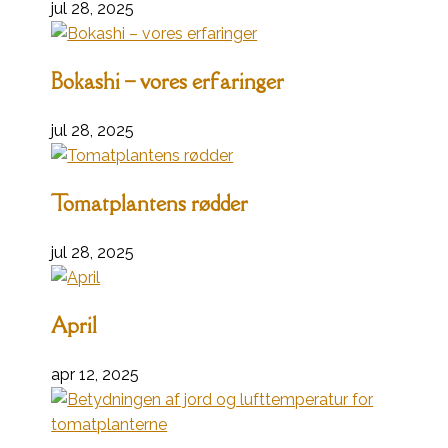
jul 28, 2025
Bokashi – vores erfaringer
jul 28, 2025
Tomatplantens rødder
jul 28, 2025
April
apr 12, 2025