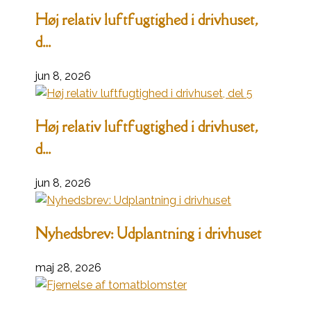
Høj relativ luftfugtighed i drivhuset,
d...
jun 8, 2026
Høj relativ luftfugtighed i drivhuset,
d...
jun 8, 2026
Nyhedsbrev: Udplantning i drivhuset
maj 28, 2026