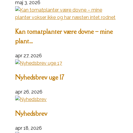
maj 3, 2026
Kan tomatplanter være dovne – mine
plant...
apr 27, 2026
Nyhedsbrev uge 17
apr 26, 2026
Nyhedsbrev
apr 18, 2026