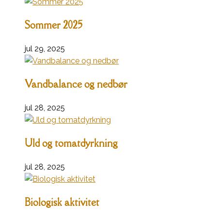
Sommer 2025
jul 29, 2025
Vandbalance og nedbør
jul 28, 2025
Uld og tomatdyrkning
jul 28, 2025
Biologisk aktivitet