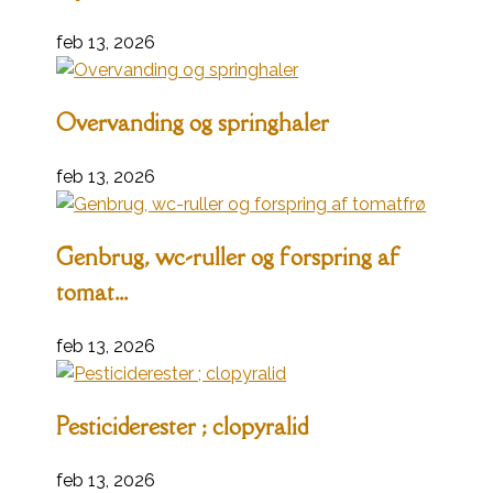
feb 13, 2026
Overvanding og springhaler
feb 13, 2026
Genbrug, wc-ruller og forspring af
tomat...
feb 13, 2026
Pesticiderester ; clopyralid
feb 13, 2026