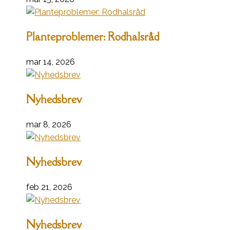
Planteproblemer: Rodhalsråd
mar 14, 2026
Nyhedsbrev
mar 8, 2026
Nyhedsbrev
feb 21, 2026
Nyhedsbrev