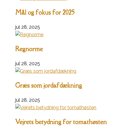
Mål og fokus for 2025
jul 28, 2025
Regnorme
jul 28, 2025
Græs som jordafdækning
jul 28, 2025
Vejrets betydning for tomathøsten