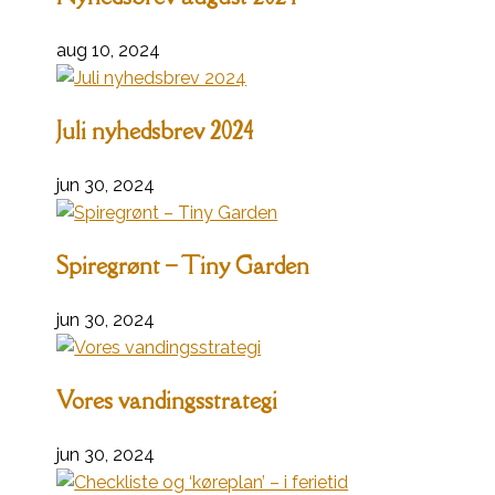
aug 10, 2024
Juli nyhedsbrev 2024
jun 30, 2024
Spiregrønt – Tiny Garden
jun 30, 2024
Vores vandingsstrategi
jun 30, 2024