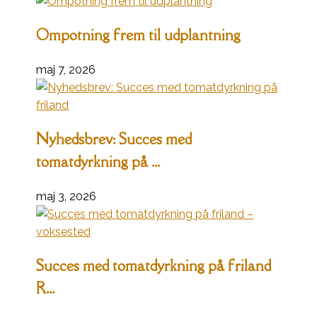
Ompotning frem til udplantning
maj 7, 2026
Nyhedsbrev: Succes med
tomatdyrkning på ...
maj 3, 2026
Succes med tomatdyrkning på friland
R...