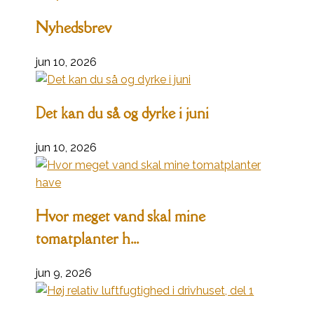
Nyhedsbrev
jun 10, 2026
Det kan du så og dyrke i juni
jun 10, 2026
Hvor meget vand skal mine
tomatplanter h...
jun 9, 2026