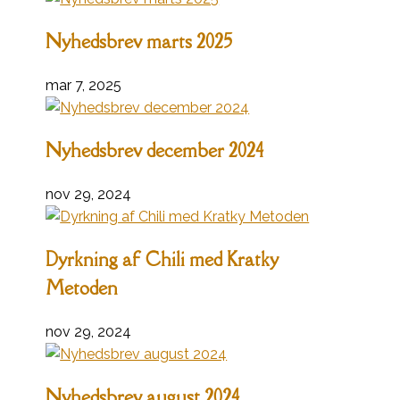
Nyhedsbrev marts 2025
mar 7, 2025
Nyhedsbrev december 2024
nov 29, 2024
Dyrkning af Chili med Kratky
Metoden
nov 29, 2024
Nyhedsbrev august 2024