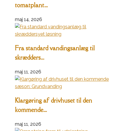
tomatplant...
maj 14, 2026
Fra standard vandingsanlæg til
skrædders...
maj 11, 2026
Klargøring af drivhuset til den
kommende...
maj 11, 2026