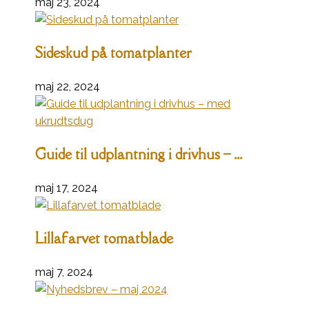
maj 23, 2024
Sideskud på tomatplanter
maj 22, 2024
Guide til udplantning i drivhus – ...
maj 17, 2024
Lillafarvet tomatblade
maj 7, 2024