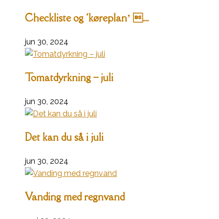
Checkliste og ‘køreplan’ ...
jun 30, 2024
Tomatdyrkning – juli
jun 30, 2024
Det kan du så i juli
jun 30, 2024
Vanding med regnvand