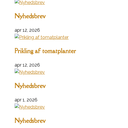
Nyhedsbrev
apr 12, 2026
Prikling af tomatplanter
apr 12, 2026
Nyhedsbrev
apr 1, 2026
Nyhedsbrev