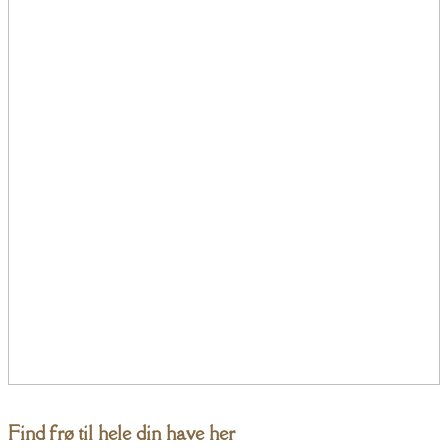
Find frø til hele din have her