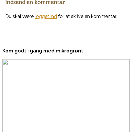
Indsend en kommentar
Du skal være
logget ind
for at skrive en kommentar.
Kom godt i gang med mikrogrønt