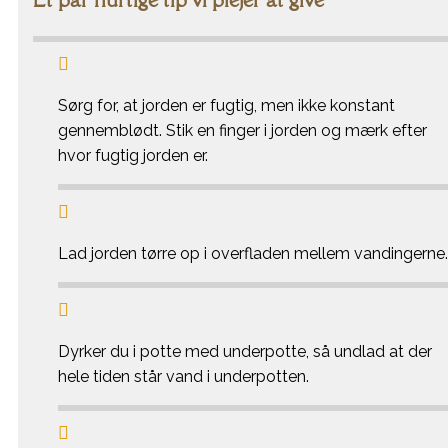

Sørg for, at jorden er fugtig, men ikke konstant
gennemblødt. Stik en finger i jorden og mærk efter
hvor fugtig jorden er.

Lad jorden tørre op i overfladen mellem vandingerne.

Dyrker du i potte med underpotte, så undlad at der
hele tiden står vand i underpotten.
