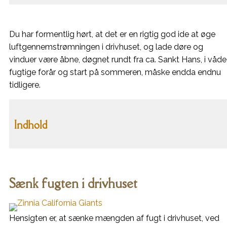
Du har formentlig hørt, at det er en rigtig god ide at øge
luftgennemstrømningen i drivhuset, og lade døre og
vinduer være åbne, døgnet rundt fra ca. Sankt Hans, i våde
fugtige forår og start på sommeren, måske endda endnu
tidligere.
Indhold
Sænk fugten i drivhuset
Hensigten er, at sænke mængden af fugt i drivhuset, ved