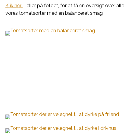
Klik her
– eller på fotoet, for at få en oversigt over alle
vores tomatsorter med en balanceret smag