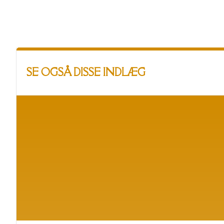
SE OGSÅ DISSE INDLÆG