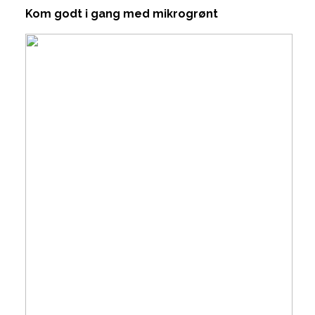
Kom godt i gang med mikrogrønt