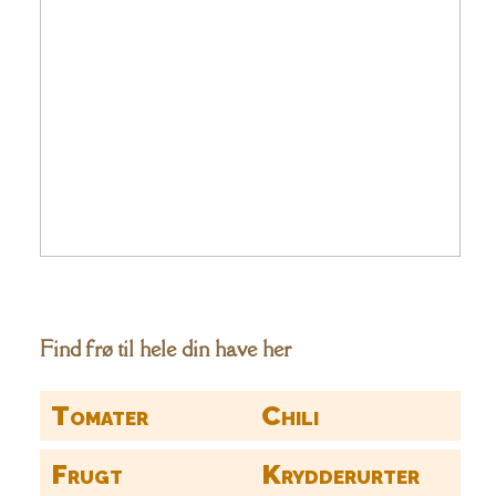
Find frø til hele din have her
Tomater
Chili
Frugt
Krydderurter