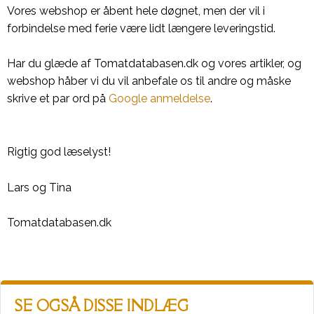
Vores webshop er åbent hele døgnet, men der vil i
forbindelse med ferie være lidt længere leveringstid.
Har du glæde af Tomatdatabasen.dk og vores artikler, og
webshop håber vi du vil anbefale os til andre og måske
skrive et par ord på
Google anmeldelse
.
Rigtig god læselyst!
Lars og Tina
Tomatdatabasen.dk
SE OGSÅ DISSE INDLÆG