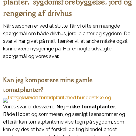
planter, sygdomsforebyggelse, jord og
rengøring af drivhus
Når sæsonen er ved at slutte, får vi ofte en mængde
spørgsmål om både drivhus, jord, planter og sygdom. De
svar vi har givet på mail, tænker vi, at andre måske også
kunne være nysgerrige på. Her er nogle udvalgte
spørgsmål og vores svar.
Kan jeg kompostere mine gamle
tomatplanter?
Vores svar er desværre:
Nej – ikke tomatplanter.
Både i løbet og sommeren, og særligt i sensommer og
efterår kan tomatplanterne vise tegn på sygdom, som
kan skyldes et hav af forskellige ting blandet andet