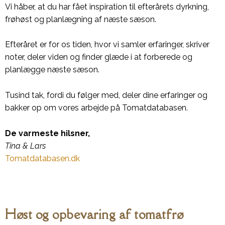
Vi håber, at du har fået inspiration til efterårets dyrkning,
frøhøst og planlægning af næste sæson.
Efteråret er for os tiden, hvor vi samler erfaringer, skriver
noter, deler viden og finder glæde i at forberede og
planlægge næste sæson.
Tusind tak, fordi du følger med, deler dine erfaringer og
bakker op om vores arbejde på Tomatdatabasen.
De varmeste hilsner,
Tina & Lars
Tomatdatabasen.dk
Høst og opbevaring af tomatfrø