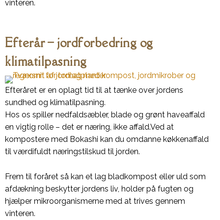
vinteren.
Efterår – jordforbedring og
klimatilpasning
Efteråret er en oplagt tid til at tænke over jordens
sundhed og klimatilpasning.
Hos os spiller nedfaldsæbler, blade og grønt haveaffald
en vigtig rolle – det er næring, ikke affald.Ved at
kompostere med Bokashi kan du omdanne køkkenaffald
til værdifuldt næringstilskud til jorden.
Frem til foråret så kan et lag bladkompost eller uld som
afdækning beskytter jordens liv, holder på fugten og
hjælper mikroorganismerne med at trives gennem
vinteren.