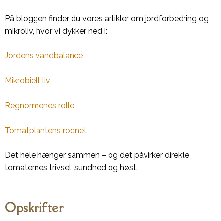
På bloggen finder du vores artikler om jordforbedring og
mikroliv, hvor vi dykker ned i:
Jordens vandbalance
Mikrobielt liv
Regnormenes rolle
Tomatplantens rodnet
Det hele hænger sammen – og det påvirker direkte
tomaternes trivsel, sundhed og høst.
Opskrifter