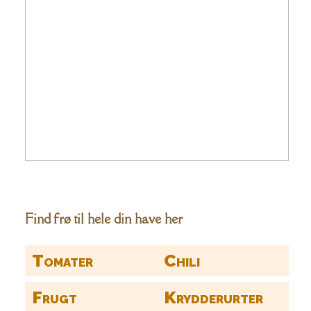
Find frø til hele din have her
Tomater
Chili
Frugt
Krydderurter