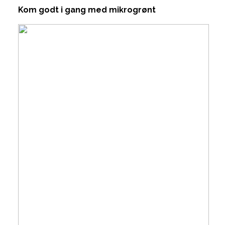
Kom godt i gang med mikrogrønt