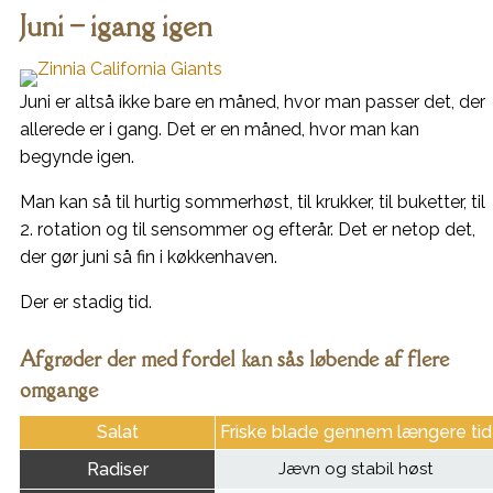
Juni – igang igen
Juni er altså ikke bare en måned, hvor man passer det, der
allerede er i gang. Det er en måned, hvor man kan
begynde igen.
Man kan så til hurtig sommerhøst, til krukker, til buketter, til
2. rotation og til sensommer og efterår. Det er netop det,
der gør juni så fin i køkkenhaven.
Der er stadig tid.
Afgrøder der med fordel kan sås løbende af flere
omgange
Salat
Friske blade gennem længere tid
Radiser
Jævn og stabil høst