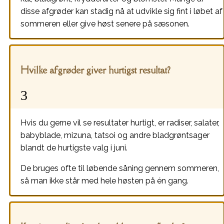
disse afgrøder kan stadig nå at udvikle sig fint i løbet af
sommeren eller give høst senere på sæsonen.
Hvilke afgrøder giver hurtigst resultat?
Hvis du gerne vil se resultater hurtigt, er radiser, salater,
babyblade, mizuna, tatsoi og andre bladgrøntsager
blandt de hurtigste valg i juni.
De bruges ofte til løbende såning gennem sommeren,
så man ikke står med hele høsten på én gang.