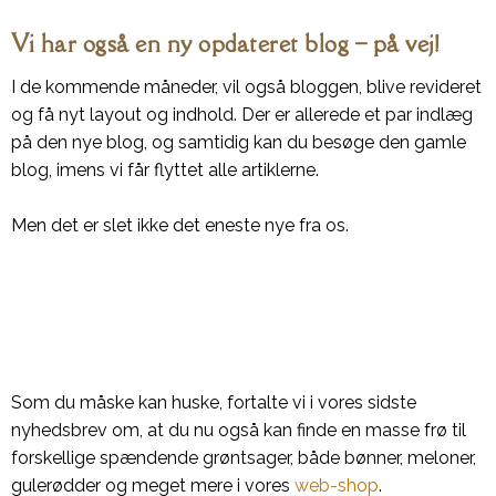
Vi har også en ny opdateret blog – på vej!
I de kommende måneder, vil også bloggen, blive revideret
og få nyt layout og indhold. Der er allerede et par indlæg
på den nye blog, og samtidig kan du besøge den gamle
blog, imens vi får flyttet alle artiklerne.
Men det er slet ikke det eneste nye fra os.
Som du måske kan huske, fortalte vi i vores sidste
nyhedsbrev om, at du nu også kan finde en masse frø til
forskellige spændende grøntsager, både bønner, meloner,
gulerødder og meget mere i vores
web-shop
.