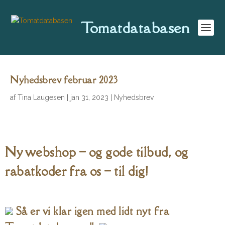
Tomatdatabasen
Nyhedsbrev februar 2023
af
Tina Laugesen
|
jan 31, 2023
|
Nyhedsbrev
Ny webshop – og gode tilbud, og
rabatkoder fra os – til dig!
Så er vi klar igen med lidt nyt fra