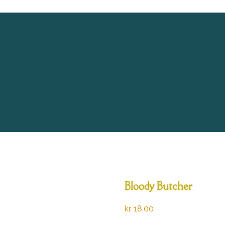
Bloody Butcher
kr.
18,00