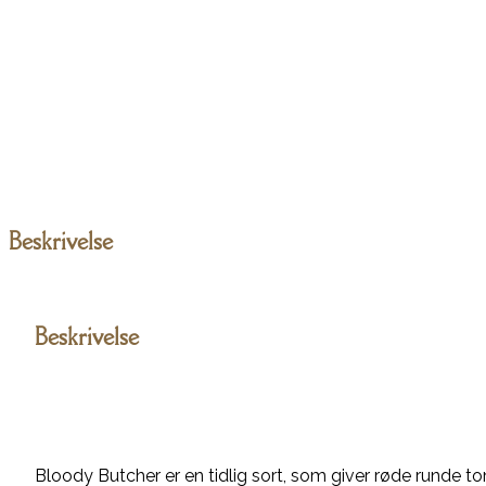
Beskrivelse
Beskrivelse
Bloody Butcher er en tidlig sort, som giver røde runde t