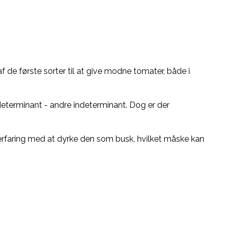
de første sorter til at give modne tomater, både i
 determinant - andre indeterminant. Dog er der
 erfaring med at dyrke den som busk, hvilket måske kan