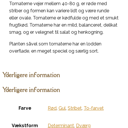
Tomaterne vejer mellem 40-80 g, er røde med
striber og formen kan variere lidt og være runde
eller ovale. Tomaterne er kødfulde og med et smukt
frugtkød. Tomaterne har en mild, balanceret, delikat
smag, og er velegnet til salat og henkogning.
Planten såvel som tomaterne har en lodden
overflade, en meget speciel og særlig sort.
Yderligere information
Yderligere information
Farve
Rød
,
Gul
,
Stribet
,
To-farvet
Vækstform
Determinant
,
Dværg