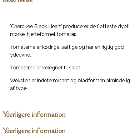
'Cherokee Black Heart' producerer de flotteste dybt
mørke, hjerteformet tomater.
Tomaterne er kødrige, saftige og har en rigtig god
ydeevne.
Tomaterne er velegnet til salat.
Væksten er indeterminant og bladformen almindelig
af type
Yderligere information
Yderligere information