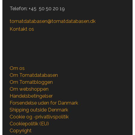
Telefon:
+45 50 50 20 19
tomatdatabasen@tomatdatabasen.dk
Kontakt os
Om os
Om Tomatdatabasen
Om Tomatbloggen
Om webshoppen
Handelsbetingelser
Forsendelse uden for Danmark
Shipping outside Denmark
Cookie og -privatlivspolitik
Cookiepolitik (EU)
Copyright