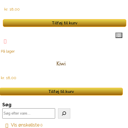
kr.
18,00
Tilføj til kurv
På lager
Kiwi
kr.
18,00
Tilføj til kurv
Søg
Vis ønskeliste