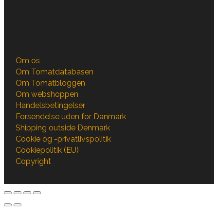
Om os
Om Tomatdatabasen
Om Tomatbloggen
Om webshoppen
Handelsbetingelser
Forsendelse uden for Danmark
Shipping outside Denmark
Cookie og -privatlivspolitik
Cookiepolitik (EU)
Copyright