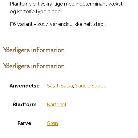
Planterne er livskraftige med indeterminant vækst
og kartoffeltype blade.
F6 variant - 2017, var endnu ikke helt stabil.
Yderligere information
Yderligere information
Anvendelse
Salat
,
Salsa
,
Sauce
,
Suppe
Bladform
Kartoffel
Farve
Grøn