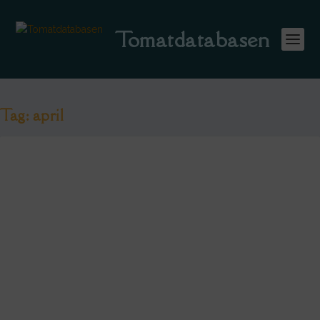
Tomatdatabasen
Tag:
april