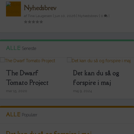
Nyhedsbrev
af
Tina Laugesen
|
jun 10, 2026
|
Nyhedsbrev
|
0
|
ALLE
Seneste
The Dwarf
Det kan du så og
Tomato Project
forspire i maj
mar 15, 2020
maj 9, 2024
ALLE
Populær