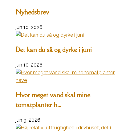
Nyhedsbrev
jun 10, 2026
Det kan du så og dyrke i juni
jun 10, 2026
Hvor meget vand skal mine
tomatplanter h...
jun 9, 2026