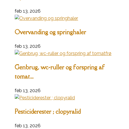
feb 13, 2026
Overvanding og springhaler
feb 13, 2026
Genbrug, wc-ruller og forspring af
tomat...
feb 13, 2026
Pesticiderester ; clopyralid
feb 13, 2026