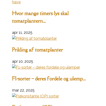
Hvor mange timers lys skal
tomatplantern...
apr 11, 2025
Prikling af tomatplanter
apr 10, 2025
F1-sorter – deres fordele og ulemp...
mar 22, 2025