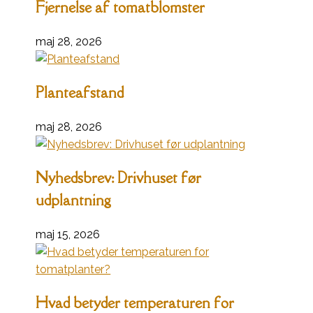
Fjernelse af tomatblomster
maj 28, 2026
Planteafstand
maj 28, 2026
Nyhedsbrev: Drivhuset før
udplantning
maj 15, 2026
Hvad betyder temperaturen for