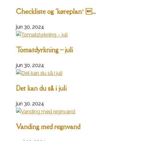
Checkliste og ‘køreplan’ ...
jun 30, 2024
Tomatdyrkning – juli
jun 30, 2024
Det kan du så i juli
jun 30, 2024
Vanding med regnvand