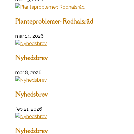
Planteproblemer: Rodhalsråd
mar 14, 2026
Nyhedsbrev
mar 8, 2026
Nyhedsbrev
feb 21, 2026
Nyhedsbrev