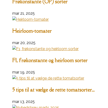
Frøkonstante (OP) sorter
mar 21, 2025
Heirloom-tomater
mar 20, 2025
F1, frøkonstante og heirloom sorter
mar 19, 2025
5 tips til at vælge de rette tomatsorter...
mar 13, 2025