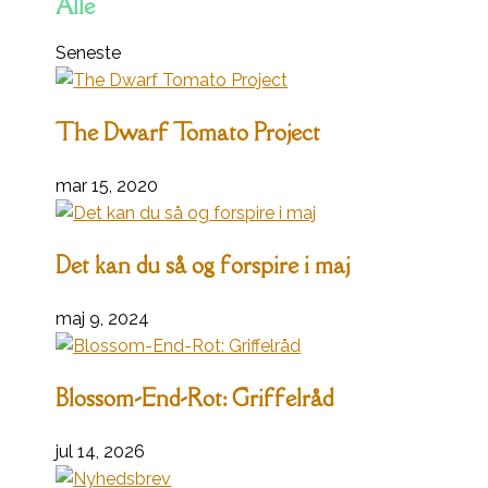
Alle
Seneste
The Dwarf Tomato Project
mar 15, 2020
Det kan du så og forspire i maj
maj 9, 2024
Blossom-End-Rot: Griffelråd
jul 14, 2026