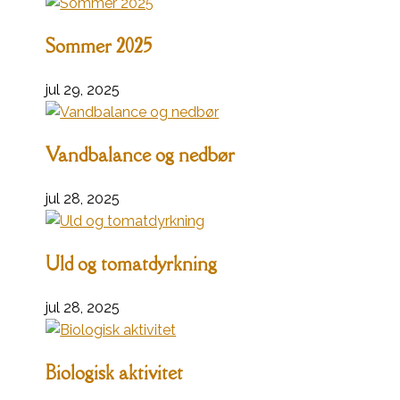
Sommer 2025
jul 29, 2025
Vandbalance og nedbør
jul 28, 2025
Uld og tomatdyrkning
jul 28, 2025
Biologisk aktivitet