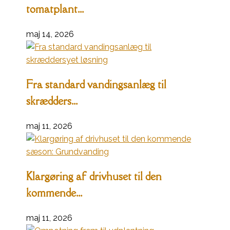
tomatplant...
maj 14, 2026
Fra standard vandingsanlæg til
skrædders...
maj 11, 2026
Klargøring af drivhuset til den
kommende...
maj 11, 2026