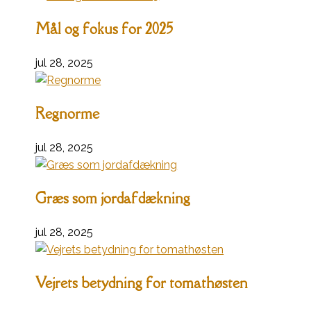
Mål og fokus for 2025
jul 28, 2025
Regnorme
jul 28, 2025
Græs som jordafdækning
jul 28, 2025
Vejrets betydning for tomathøsten