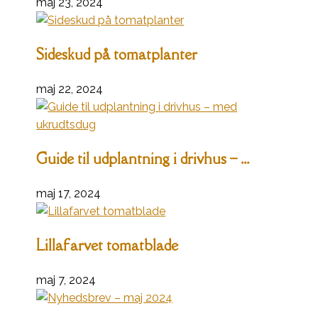
maj 23, 2024
Sideskud på tomatplanter
maj 22, 2024
Guide til udplantning i drivhus – ...
maj 17, 2024
Lillafarvet tomatblade
maj 7, 2024