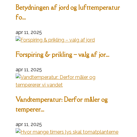
Betydningen af jord og lufttemperatur
fo...
apr 11, 2025
Forspiring & prikling – valg af jor...
apr 11, 2025
Vandtemperatur: Derfor måler og
temperer...
apr 11, 2025