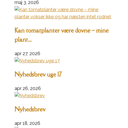
maj 3, 2026
Kan tomatplanter være dovne – mine
plant...
apr 27, 2026
Nyhedsbrev uge 17
apr 26, 2026
Nyhedsbrev
apr 18, 2026