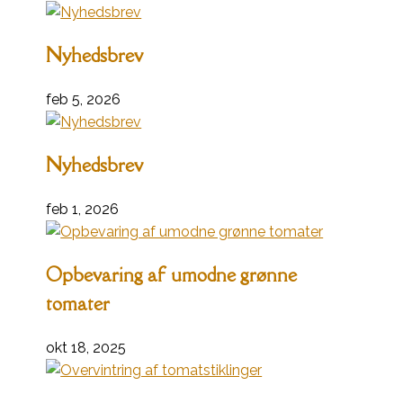
Nyhedsbrev
feb 5, 2026
Nyhedsbrev
feb 1, 2026
Opbevaring af umodne grønne
tomater
okt 18, 2025