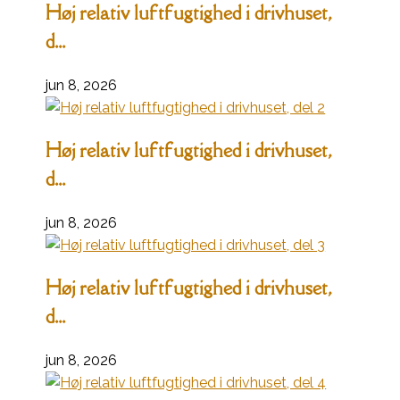
Høj relativ luftfugtighed i drivhuset,
d...
jun 8, 2026
Høj relativ luftfugtighed i drivhuset,
d...
jun 8, 2026
Høj relativ luftfugtighed i drivhuset,
d...
jun 8, 2026