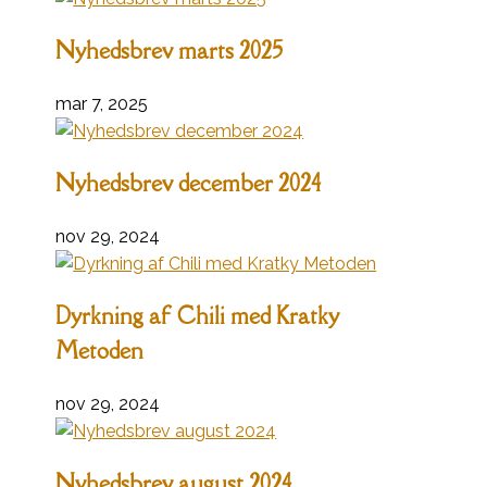
Nyhedsbrev marts 2025
mar 7, 2025
Nyhedsbrev december 2024
nov 29, 2024
Dyrkning af Chili med Kratky
Metoden
nov 29, 2024
Nyhedsbrev august 2024