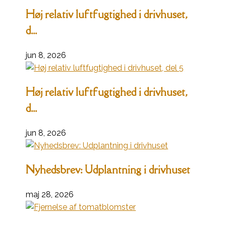
Høj relativ luftfugtighed i drivhuset,
d...
jun 8, 2026
Høj relativ luftfugtighed i drivhuset,
d...
jun 8, 2026
Nyhedsbrev: Udplantning i drivhuset
maj 28, 2026