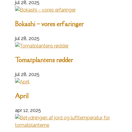
jul 28, 2025
Bokashi – vores erfaringer
jul 28, 2025
Tomatplantens rødder
jul 28, 2025
April
apr 12, 2025