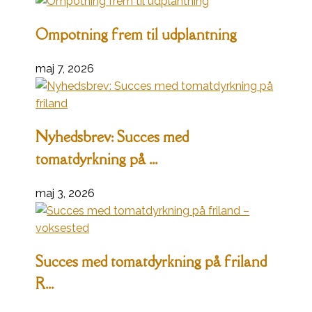
Ompotning frem til udplantning
maj 7, 2026
Nyhedsbrev: Succes med
tomatdyrkning på ...
maj 3, 2026
Succes med tomatdyrkning på friland
R...