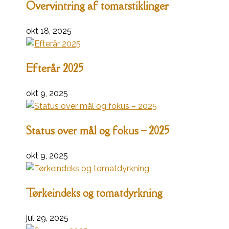
Overvintring af tomatstiklinger
okt 18, 2025
Efterår 2025
okt 9, 2025
Status over mål og fokus – 2025
okt 9, 2025
Tørkeindeks og tomatdyrkning
jul 29, 2025