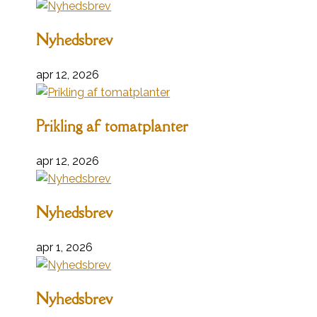
Nyhedsbrev
apr 12, 2026
Prikling af tomatplanter
apr 12, 2026
Nyhedsbrev
apr 1, 2026
Nyhedsbrev