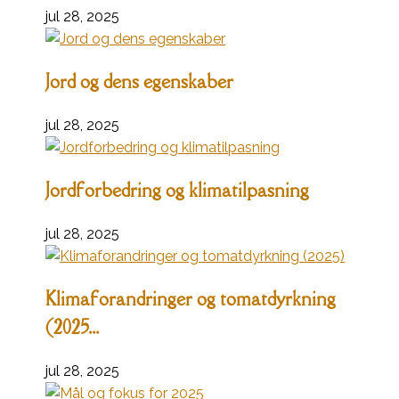
jul 28, 2025
Jord og dens egenskaber
jul 28, 2025
Jordforbedring og klimatilpasning
jul 28, 2025
Klimaforandringer og tomatdyrkning
(2025...
jul 28, 2025