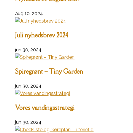
aug 10, 2024
Juli nyhedsbrev 2024
jun 30, 2024
Spiregrønt – Tiny Garden
jun 30, 2024
Vores vandingsstrategi
jun 30, 2024