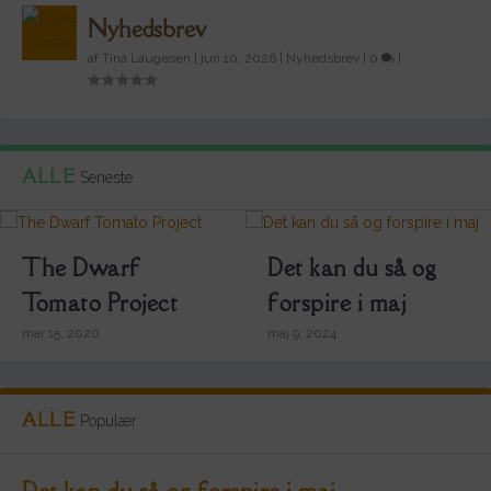
Nyhedsbrev
af
Tina Laugesen
|
jun 10, 2026
|
Nyhedsbrev
|
0
|
ALLE
Seneste
The Dwarf
Det kan du så og
Tomato Project
forspire i maj
mar 15, 2020
maj 9, 2024
ALLE
Populær