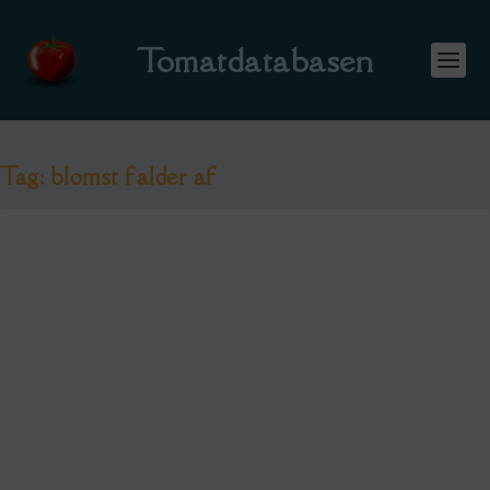
Tomatdatabasen
Tag:
blomst falder af