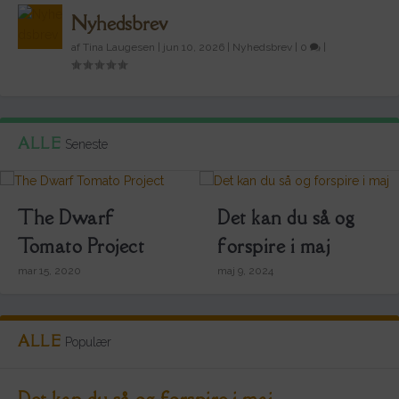
Nyhedsbrev
af
Tina Laugesen
|
jun 10, 2026
|
Nyhedsbrev
|
0
|
ALLE
Seneste
The Dwarf
Det kan du så og
Tomato Project
forspire i maj
mar 15, 2020
maj 9, 2024
ALLE
Populær