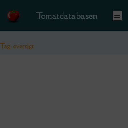
Tomatdatabasen
Tag:
oversigt