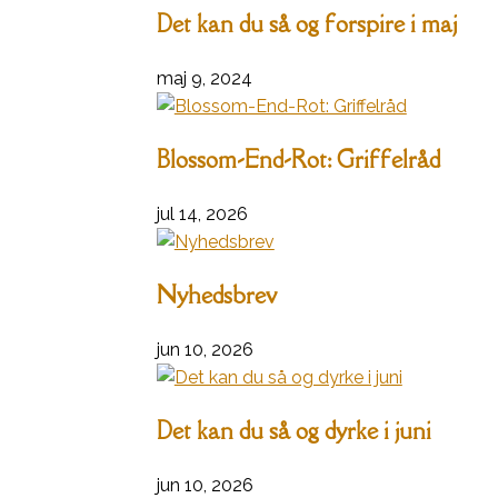
Det kan du så og forspire i maj
maj 9, 2024
Blossom-End-Rot: Griffelråd
jul 14, 2026
Nyhedsbrev
jun 10, 2026
Det kan du så og dyrke i juni
jun 10, 2026