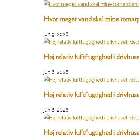
Hvor meget vand skal mine tomatpl
jun 9, 2026
Høj relativ luftfugtighed i drivhuset
jun 8, 2026
Høj relativ luftfugtighed i drivhuset
jun 8, 2026
Høj relativ luftfugtighed i drivhuset