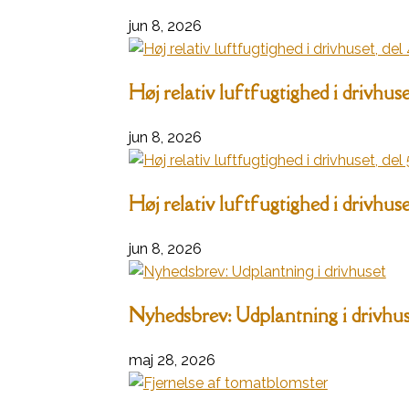
jun 8, 2026
Høj relativ luftfugtighed i drivhuset
jun 8, 2026
Høj relativ luftfugtighed i drivhuset
jun 8, 2026
Nyhedsbrev: Udplantning i drivhu
maj 28, 2026