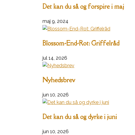
Det kan du så og forspire i maj
maj 9, 2024
Blossom-End-Rot: Griffelråd
jul 14, 2026
Nyhedsbrev
jun 10, 2026
Det kan du så og dyrke i juni
jun 10, 2026