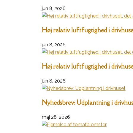
jun 8, 2026
Høj relativ luftfugtighed i drivhuset
jun 8, 2026
Høj relativ luftfugtighed i drivhuset
jun 8, 2026
Nyhedsbrev: Udplantning i drivhu
maj 28, 2026