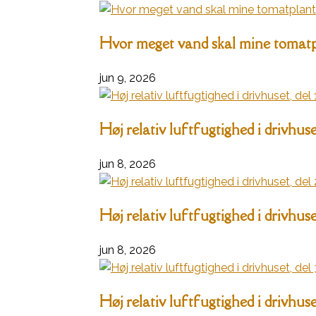
Hvor meget vand skal mine tomatpl
jun 9, 2026
Høj relativ luftfugtighed i drivhuset
jun 8, 2026
Høj relativ luftfugtighed i drivhuset
jun 8, 2026
Høj relativ luftfugtighed i drivhuset