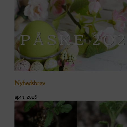
Nyhedsbrev
apr 1, 2026