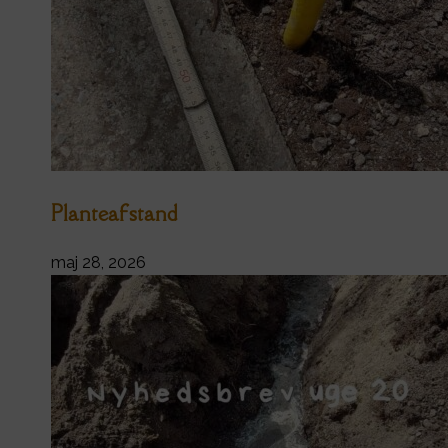
Planteafstand
maj 28, 2026