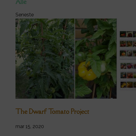
Alle
Seneste
The Dwarf Tomato Project
mar 15, 2020