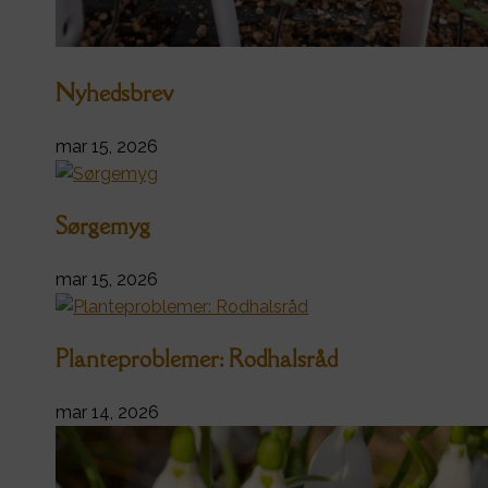
Nyhedsbrev
mar 15, 2026
Sørgemyg
mar 15, 2026
Planteproblemer: Rodhalsråd
mar 14, 2026