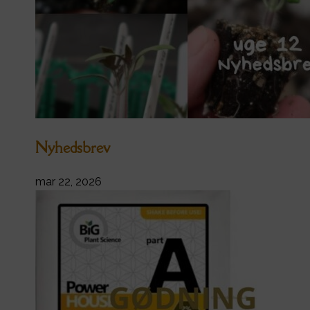
Nyhedsbrev
mar 22, 2026