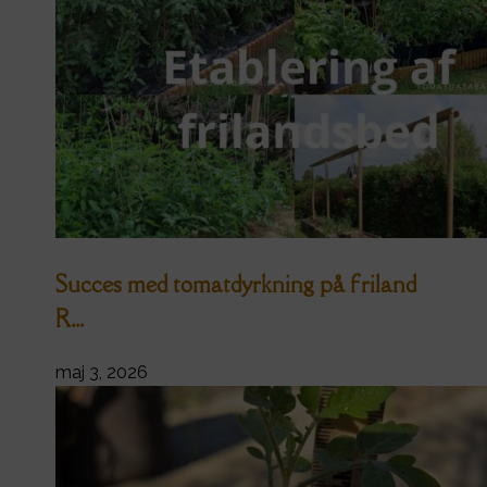
Succes med tomatdyrkning på friland
R...
maj 3, 2026