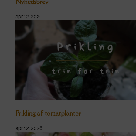
Nyhedsbrev
apr 12, 2026
Prikling af tomatplanter
apr 12, 2026