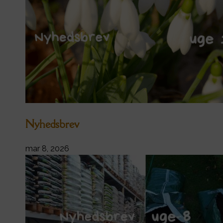
Nyhedsbrev
mar 8, 2026