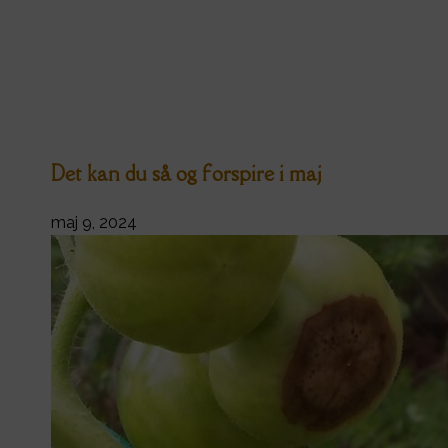
Det kan du så og forspire i maj
maj 9, 2024