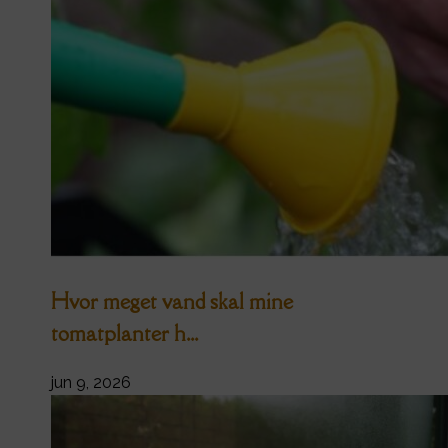
Hvor meget vand skal mine
tomatplanter h...
jun 9, 2026