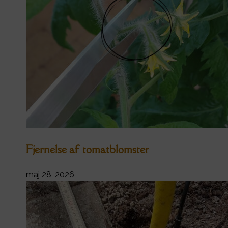
Fjernelse af tomatblomster
maj 28, 2026