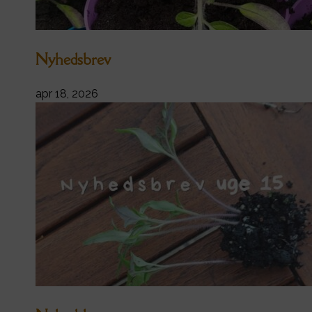
Nyhedsbrev
apr 18, 2026