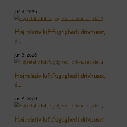
jun 8, 2026
Høj relativ luftfugtighed i drivhuset,
d...
jun 8, 2026
Høj relativ luftfugtighed i drivhuset,
d...
jun 8, 2026
Høj relativ luftfugtighed i drivhuset,