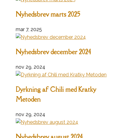
Nyhedsbrev marts 2025
mar 7, 2025
Nyhedsbrev december 2024
nov 29, 2024
Dyrkning af Chili med Kratky
Metoden
nov 29, 2024
Nyhedsbrev august 2024