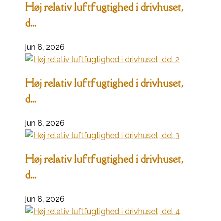
Høj relativ luftfugtighed i drivhuset,
d...
jun 8, 2026
Høj relativ luftfugtighed i drivhuset,
d...
jun 8, 2026
Høj relativ luftfugtighed i drivhuset,
d...
jun 8, 2026