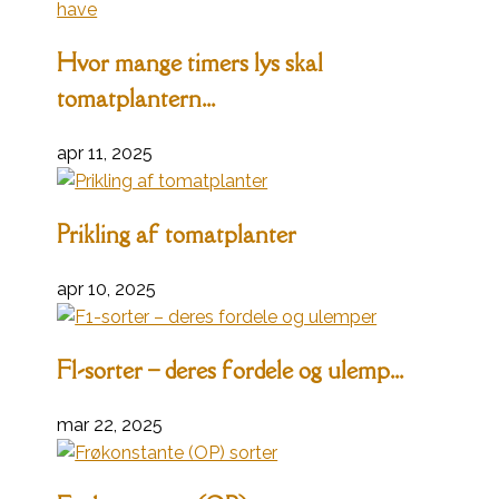
Hvor mange timers lys skal
tomatplantern...
apr 11, 2025
Prikling af tomatplanter
apr 10, 2025
F1-sorter – deres fordele og ulemp...
mar 22, 2025