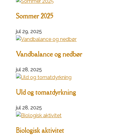
Sommer 2025
jul 29, 2025
Vandbalance og nedbør
jul 28, 2025
Uld og tomatdyrkning
jul 28, 2025
Biologisk aktivitet