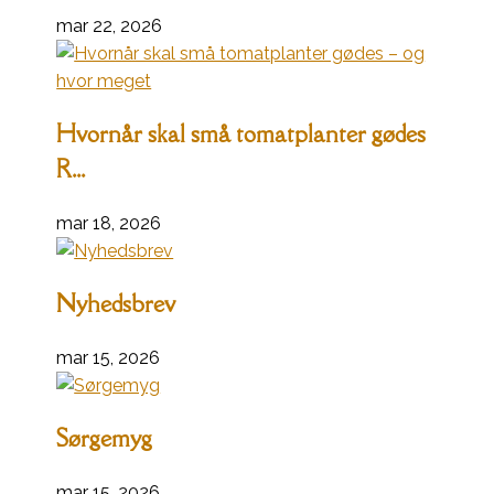
mar 22, 2026
Hvornår skal små tomatplanter gødes
R...
mar 18, 2026
Nyhedsbrev
mar 15, 2026
Sørgemyg
mar 15, 2026