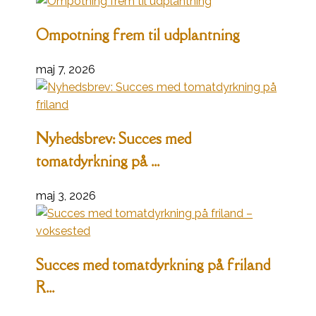
Ompotning frem til udplantning
maj 7, 2026
Nyhedsbrev: Succes med
tomatdyrkning på ...
maj 3, 2026
Succes med tomatdyrkning på friland
R...