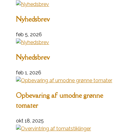
Nyhedsbrev
feb 5, 2026
Nyhedsbrev
feb 1, 2026
Opbevaring af umodne grønne
tomater
okt 18, 2025