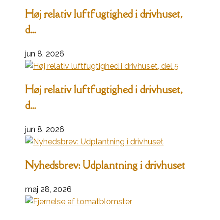
Høj relativ luftfugtighed i drivhuset,
d...
jun 8, 2026
Høj relativ luftfugtighed i drivhuset,
d...
jun 8, 2026
Nyhedsbrev: Udplantning i drivhuset
maj 28, 2026