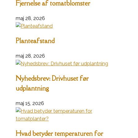
Fjernelse af tomatblomster
maj 28, 2026
Planteafstand
maj 28, 2026
Nyhedsbrev: Drivhuset før
udplantning
maj 15, 2026
Hvad betyder temperaturen for