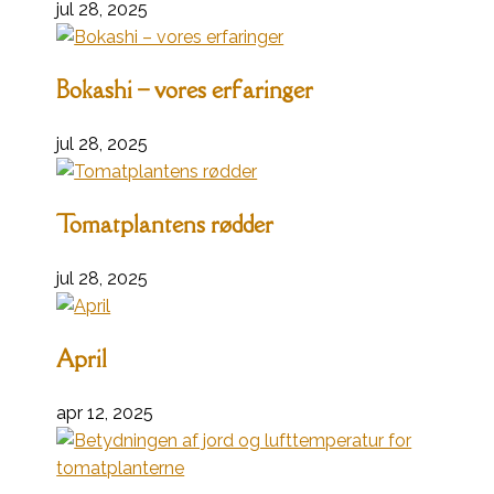
jul 28, 2025
Bokashi – vores erfaringer
jul 28, 2025
Tomatplantens rødder
jul 28, 2025
April
apr 12, 2025