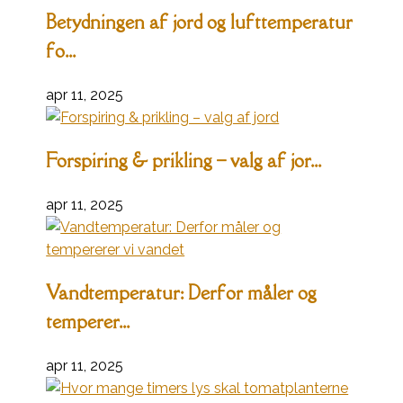
Betydningen af jord og lufttemperatur
fo...
apr 11, 2025
Forspiring & prikling – valg af jor...
apr 11, 2025
Vandtemperatur: Derfor måler og
temperer...
apr 11, 2025