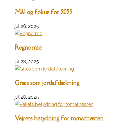
Mål og fokus for 2025
jul 28, 2025
Regnorme
jul 28, 2025
Græs som jordafdækning
jul 28, 2025
Vejrets betydning for tomathøsten