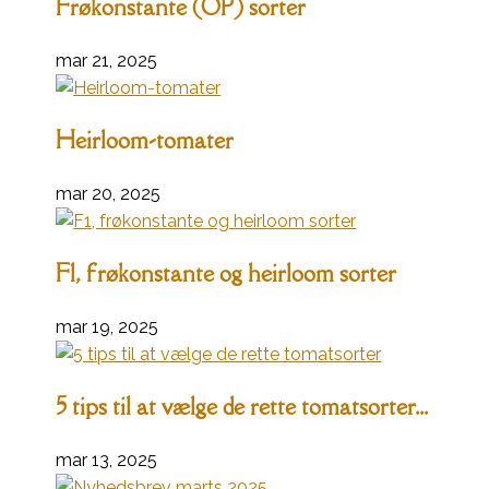
Frøkonstante (OP) sorter
mar 21, 2025
Heirloom-tomater
mar 20, 2025
F1, frøkonstante og heirloom sorter
mar 19, 2025
5 tips til at vælge de rette tomatsorter...
mar 13, 2025