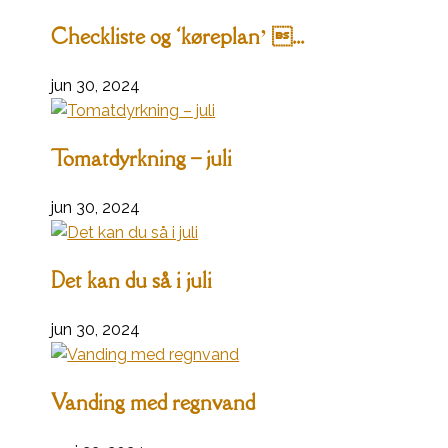
Checkliste og ‘køreplan’ ...
jun 30, 2024
Tomatdyrkning – juli
jun 30, 2024
Det kan du så i juli
jun 30, 2024
Vanding med regnvand