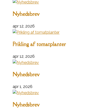
Nyhedsbrev
apr 12, 2026
Prikling af tomatplanter
apr 12, 2026
Nyhedsbrev
apr 1, 2026
Nyhedsbrev