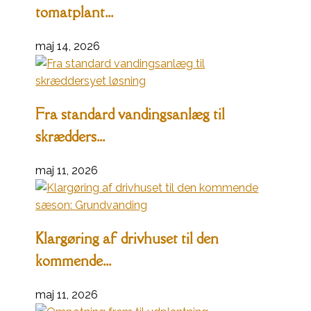
tomatplant...
maj 14, 2026
Fra standard vandingsanlæg til
skrædders...
maj 11, 2026
Klargøring af drivhuset til den
kommende...
maj 11, 2026