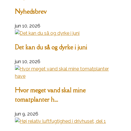
Nyhedsbrev
jun 10, 2026
Det kan du så og dyrke i juni
jun 10, 2026
Hvor meget vand skal mine
tomatplanter h...
jun 9, 2026