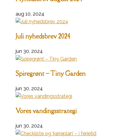
aug 10, 2024
Juli nyhedsbrev 2024
jun 30, 2024
Spiregrønt – Tiny Garden
jun 30, 2024
Vores vandingsstrategi
jun 30, 2024