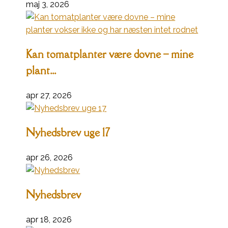
maj 3, 2026
Kan tomatplanter være dovne – mine
plant...
apr 27, 2026
Nyhedsbrev uge 17
apr 26, 2026
Nyhedsbrev
apr 18, 2026