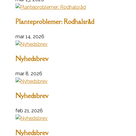
Planteproblemer: Rodhalsråd
mar 14, 2026
Nyhedsbrev
mar 8, 2026
Nyhedsbrev
feb 21, 2026
Nyhedsbrev