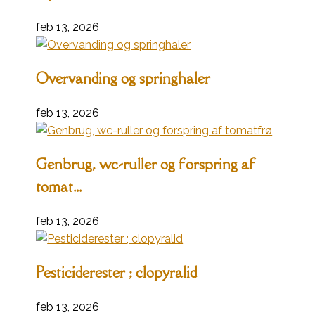
feb 13, 2026
Overvanding og springhaler
feb 13, 2026
Genbrug, wc-ruller og forspring af
tomat...
feb 13, 2026
Pesticiderester ; clopyralid
feb 13, 2026