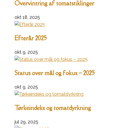
Overvintring af tomatstiklinger
okt 18, 2025
Efterår 2025
okt 9, 2025
Status over mål og fokus – 2025
okt 9, 2025
Tørkeindeks og tomatdyrkning
jul 29, 2025