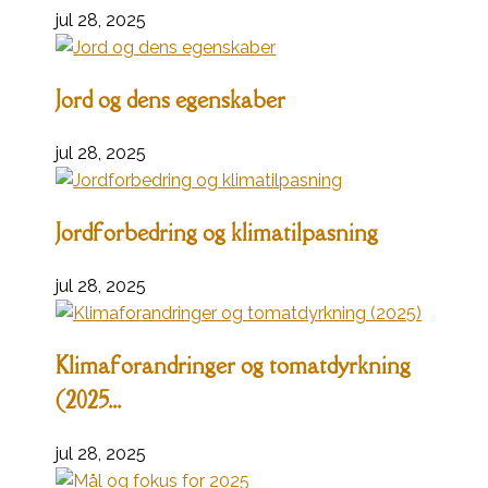
jul 28, 2025
Jord og dens egenskaber
jul 28, 2025
Jordforbedring og klimatilpasning
jul 28, 2025
Klimaforandringer og tomatdyrkning
(2025...
jul 28, 2025