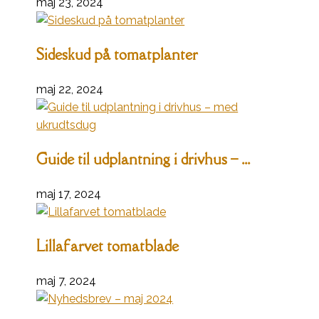
maj 23, 2024
Sideskud på tomatplanter
maj 22, 2024
Guide til udplantning i drivhus – ...
maj 17, 2024
Lillafarvet tomatblade
maj 7, 2024