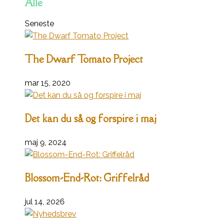
Alle
Seneste
The Dwarf Tomato Project
mar 15, 2020
Det kan du så og forspire i maj
maj 9, 2024
Blossom-End-Rot: Griffelråd
jul 14, 2026